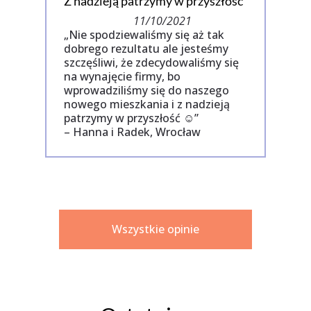
Z nadzieją patrzymy w przyszłość
11/10/2021
„Nie spodziewaliśmy się aż tak
dobrego rezultatu ale jesteśmy
szczęśliwi, że zdecydowaliśmy się
na wynajęcie firmy, bo
wprowadziliśmy się do naszego
nowego mieszkania i z nadzieją
patrzymy w przyszłość ☺”
– Hanna i Radek, Wrocław
Wszystkie opinie