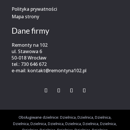
Polityka prywatności
Mapa strony
Dane firmy
Remonty na 102
ul.
Stawowa 6
50-018 Wrocław
tel.:
730 646 672
e-mail:
kontakt@remontyna102.pl
Obsługiwane dzielnice: Dzielnica, Dzielnica, Dzielnica,
Dzielnica, Dzielnica, Dzielnica, Dzielnica, Dzielnica, Dzielnica,