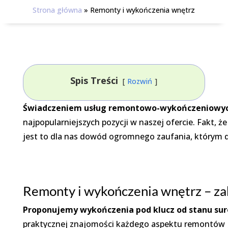
Strona główna
»
Remonty i wykończenia wnętrz
Spis Treści
Rozwiń
Świadczeniem usług remontowo-wykończeniowych
najpopularniejszych pozycji w naszej ofercie. Fakt, 
jest to dla nas dowód ogromnego zaufania, którym da
Remonty i wykończenia wnętrz – za
Proponujemy wykończenia pod klucz od stanu su
praktycznej znajomości każdego aspektu remontów j