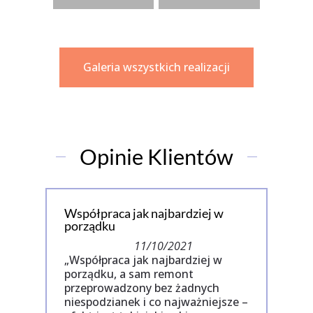
Galeria wszystkich realizacji
Opinie Klientów
Współpraca jak najbardziej w
porządku
11/10/2021
„Współpraca jak najbardziej w
porządku, a sam remont
przeprowadzony bez żadnych
niespodzianek i co najważniejsze –