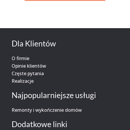
Dla Klientów
O firmie
Opinie klientów
Częste pytania
Realizacje
Najpopularniejsze usługi
Remonty i wykończenie domów
Dodatkowe linki