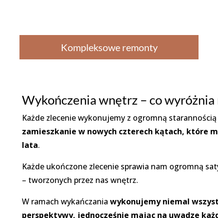
Kompleksowe remonty
Wykończenia wnętrz – co wyróżnia 
Każde zlecenie wykonujemy z ogromną starannością –
zamieszkanie w nowych czterech kątach, które 
lata
.
Każde ukończone zlecenie sprawia nam ogromną sa
– tworzonych przez nas wnętrz.
W ramach wykańczania
wykonujemy niemal wszystk
perspektywy, jednocześnie mając na uwadze każd