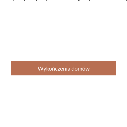
Wykończenia domów