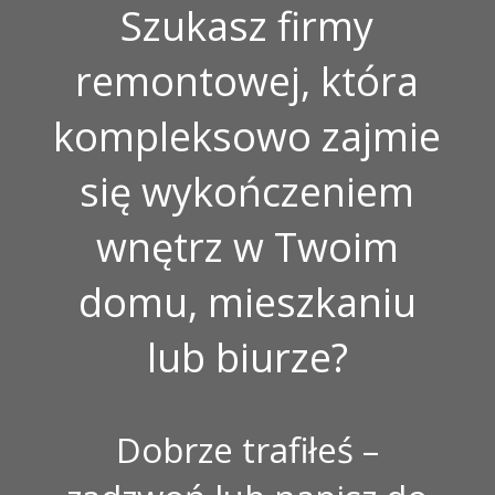
Szukasz firmy
remontowej, która
kompleksowo zajmie
się wykończeniem
wnętrz w Twoim
domu, mieszkaniu
lub biurze?
Dobrze trafiłeś –