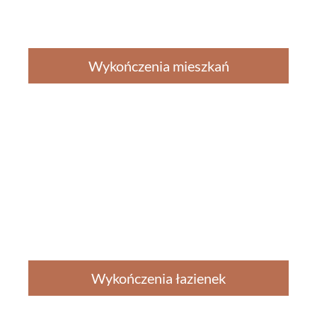
Wykończenia mieszkań
Wykończenia łazienek