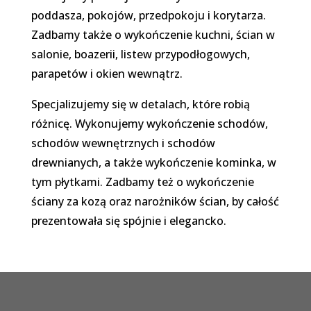
poddasza, pokojów, przedpokoju i korytarza.
Zadbamy także o wykończenie kuchni, ścian w
salonie, boazerii, listew przypodłogowych,
parapetów i okien wewnątrz.
Specjalizujemy się w detalach, które robią
różnicę. Wykonujemy wykończenie schodów,
schodów wewnętrznych i schodów
drewnianych, a także wykończenie kominka, w
tym płytkami. Zadbamy też o wykończenie
ściany za kozą oraz narożników ścian, by całość
prezentowała się spójnie i elegancko.