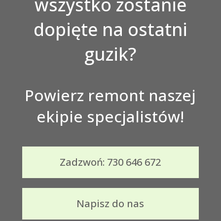
wszystko zostanie
dopięte na ostatni
guzik?
Powierz remont naszej
ekipie specjalistów!
Zadzwoń: 730 646 672
Napisz do nas