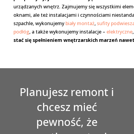
urządzanych wnętrz. Zajmujemy się wszystkimi eleme
oknami, ale też instalacjami i czynnościami niestand
szpachle, wykonujemy
biały montaż
,
sufity podwiesz
podłóg
, a także wykonujemy instalacje –
elektryczne
stać się spełnieniem wnętrzarskich marzeń nawe
Planujesz remont i
chcesz mieć
pewność, że