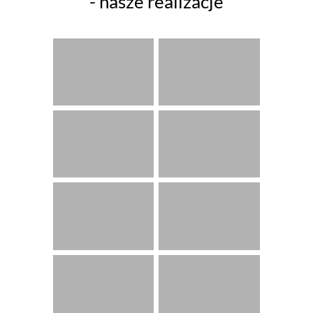
- nasze realizacje