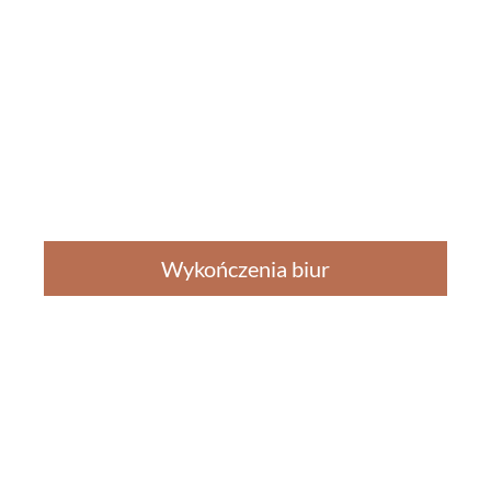
Wykończenia biur