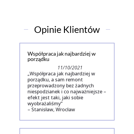
Opinie Klientów
Współpraca jak najbardziej w
porządku
11/10/2021
„Współpraca jak najbardziej w
porządku, a sam remont
przeprowadzony bez żadnych
niespodzianek i co najważniejsze –
efekt jest taki, jaki sobie
wyobrażaliśmy”
– Stanisław, Wrocław