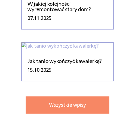
W jakiej kolejności
wyremontować stary dom?
07.11.2025
Jak tanio wykończyć kawalerkę?
15.10.2025
Wszystkie wpisy