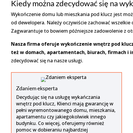
Kiedy można zdecydować się na wyk
Wykończenie domu lub mieszkania pod klucz jest moż
od dewelopera. Należy oczywiście zachować wszelkie 
Zagwarantuje to bowiem późniejsze zadowolenie z o
Nasza firma oferuje wykończenie wnętrz pod klucz
też w domach, apartamentach, biurach, firmach i 
zdecydować się na nasze usługi.
Zdaniem eksperta
Decydując się na usługę wykańczania
wnętrz pod klucz, Klienci mają gwarancję w
pełni wyremontowanego domu, mieszkania,
apartamentu czy jakiegokolwiek innego
budynku. Co więcej, oferujemy również
pomoc w dobieraniu najbardziej