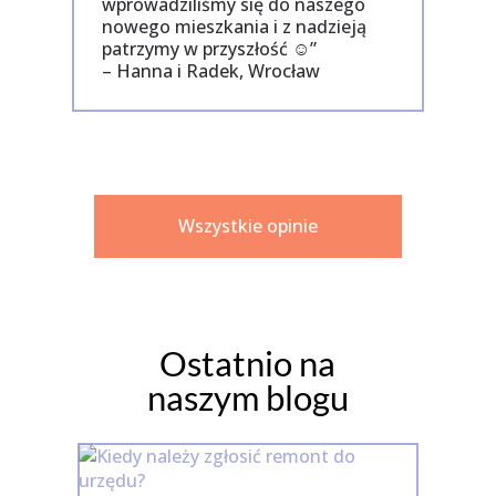
wprowadziliśmy się do naszego
nowego mieszkania i z nadzieją
patrzymy w przyszłość ☺”
– Hanna i Radek, Wrocław
Wszystkie opinie
Ostatnio na
naszym blogu