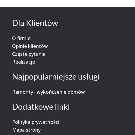
Dla Klientów
O firmie
Opinie klientów
Częste pytania
Realizacje
Najpopularniejsze usługi
Remonty i wykończenie domów
Dodatkowe linki
Polityka prywatności
Mapa strony