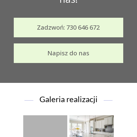
Zadzwoń: 730 646 672
Napisz do nas
Galeria realizacji