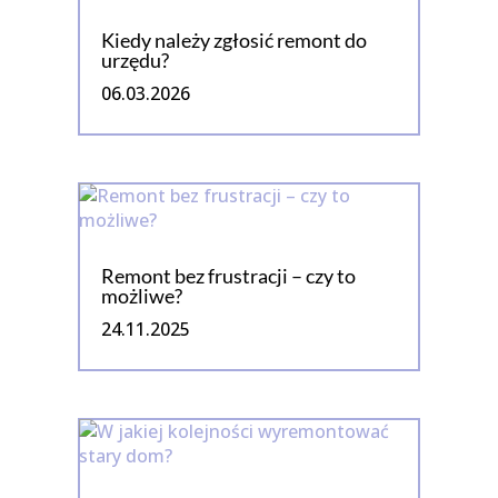
Kiedy należy zgłosić remont do
urzędu?
06.03.2026
Remont bez frustracji – czy to
możliwe?
24.11.2025