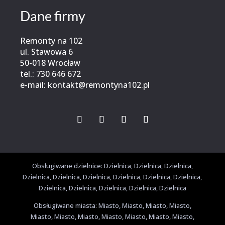
Dane firmy
Remonty na 102
ul.
Stawowa 6
50-018 Wrocław
tel.:
730 646 672
e-mail:
kontakt@remontyna102.pl
Obsługiwane dzielnice: Dzielnica, Dzielnica, Dzielnica,
Dzielnica, Dzielnica, Dzielnica, Dzielnica, Dzielnica, Dzielnica,
Dzielnica, Dzielnica, Dzielnica, Dzielnica, Dzielnica
Obsługiwane miasta: Miasto, Miasto, Miasto, Miasto,
Miasto, Miasto, Miasto, Miasto, Miasto, Miasto, Miasto,