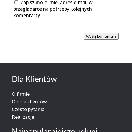
Zapisz moje imię, adres e-mail w
przeglądarce na potrzeby kolejnych
komentarzy.
Wyślij komentarz
Dla Klientów
O firmie
Opinie klientów
Częste pytania
Realizacje
Najpopularniejsze usługi