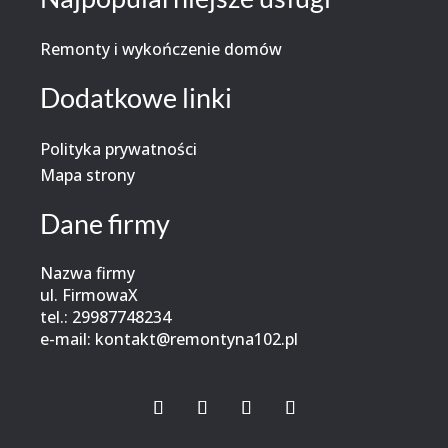
Remonty i wykończenie domów
Dodatkowe linki
Polityka prywatności
Mapa strony
Dane firmy
Nazwa firmy
ul. FirmowaX
tel.:
29987748234
e-mail:
kontakt@remontyna102.pl