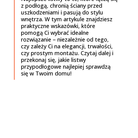
z podłogą, chronią ściany przed
uszkodzeniami i pasują do stylu
wnętrza. W tym artykule znajdziesz
praktyczne wskazówki, które
pomogą Ci wybrać idealne
rozwiązanie – niezależnie od tego,
czy zależy Ci na elegancji, trwałości,
czy prostym montażu. Czytaj dalej i
przekonaj się, jakie listwy
przypodłogowe najlepiej sprawdzą
się w Twoim domu!