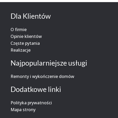
Dla Klientów
O firmie
Opinie klientów
Częste pytania
Realizacje
Najpopularniejsze usługi
Remonty i wykończenie domów
Dodatkowe linki
Polityka prywatności
Mapa strony