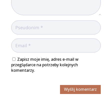
Zapisz moje imię, adres e-mail w
przeglądarce na potrzeby kolejnych
komentarzy.
Wyślij komentarz