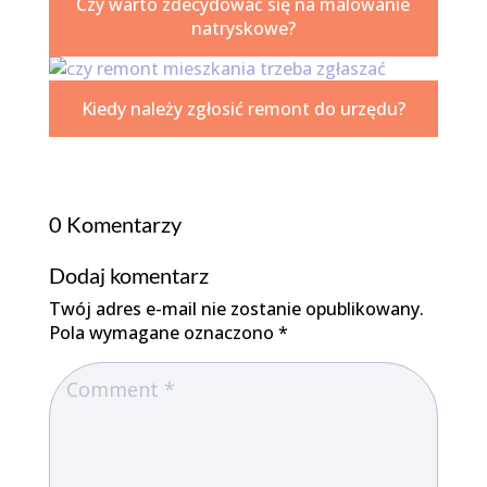
Czy warto zdecydować się na malowanie
natryskowe?
Kiedy należy zgłosić remont do urzędu?
0 Komentarzy
Dodaj komentarz
Twój adres e-mail nie zostanie opublikowany.
Pola wymagane oznaczono
*