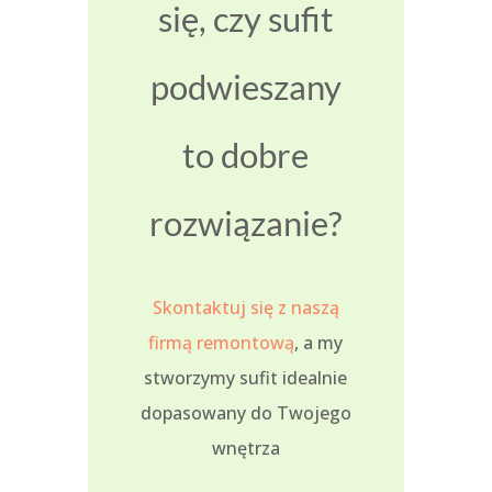
się, czy sufit
podwieszany
to dobre
rozwiązanie?
Skontaktuj się z naszą
firmą remontową
, a my
stworzymy sufit idealnie
dopasowany do Twojego
wnętrza