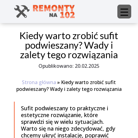
Kiedy warto zrobić sufit
podwieszany? Wady i
zalety tego rozwiązania
20.02.2025
Strona główna
»
Kiedy warto zrobić sufit
podwieszany? Wady i zalety tego rozwiązania
Sufit podwieszany to praktyczne i
estetyczne rozwiązanie, które
sprawdzi się w wielu sytuacjach.
Warto się na niego zdecydować, gdy
chcemy ukryć instalacje, poprawić