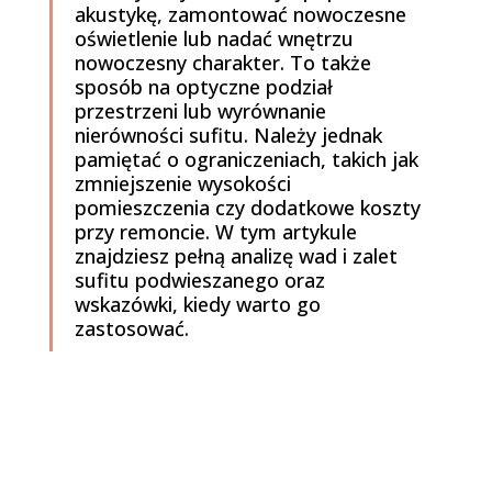
akustykę, zamontować nowoczesne
oświetlenie lub nadać wnętrzu
nowoczesny charakter. To także
sposób na optyczne podział
przestrzeni lub wyrównanie
nierówności sufitu. Należy jednak
pamiętać o ograniczeniach, takich jak
zmniejszenie wysokości
pomieszczenia czy dodatkowe koszty
przy remoncie. W tym artykule
znajdziesz pełną analizę wad i zalet
sufitu podwieszanego oraz
wskazówki, kiedy warto go
zastosować.