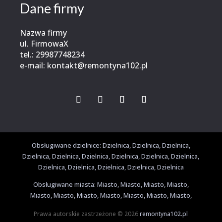
Dane firmy
Nazwa firmy
ul. FirmowaX
tel.:
29987748234
e-mail:
kontakt@remontyna102.pl
Obsługiwane dzielnice: Dzielnica, Dzielnica, Dzielnica,
Dzielnica, Dzielnica, Dzielnica, Dzielnica, Dzielnica, Dzielnica,
Dzielnica, Dzielnica, Dzielnica, Dzielnica, Dzielnica
Obsługiwane miasta: Miasto, Miasto, Miasto, Miasto,
Miasto, Miasto, Miasto, Miasto, Miasto, Miasto, Miasto,
Prawa autorskie zastrzeżone © 2026
remontyna102.pl